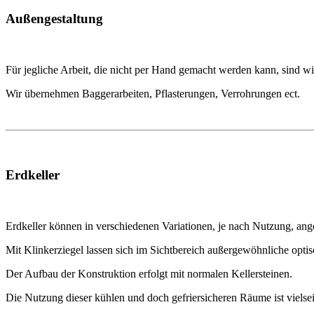
Außengestaltung
Für jegliche Arbeit, die nicht per Hand gemacht werden kann, sind wir
Wir übernehmen Baggerarbeiten, Pflasterungen, Verrohrungen ect.
Erdkeller
Erdkeller können in verschiedenen Variationen, je nach Nutzung, ang
Mit Klinkerziegel lassen sich im Sichtbereich außergewöhnliche optisc
Der Aufbau der Konstruktion erfolgt mit normalen Kellersteinen.
Die Nutzung dieser kühlen und doch gefriersicheren Räume ist vielse