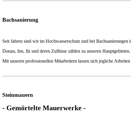
Bachsanierung
Seit Jahren sind wir im Hochwasserschutz und bei Bachsanierungen i
Donau, Inn, Ilz und deren Zuflüsse zählen zu unseren Hauptgebieten.
Mit unseren professionellen Mitarbeitern lassen sich jegliche Arbeite
Steinmauern
- Gemörtelte Mauerwerke -