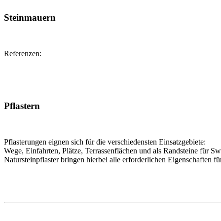
Steinmauern
Referenzen:
Pflastern
Pflasterungen eignen sich für die verschiedensten Einsatzgebiete:
Wege, Einfahrten, Plätze, Terrassenflächen und als Randsteine für 
Natursteinpflaster bringen hierbei alle erforderlichen Eigenschaften f