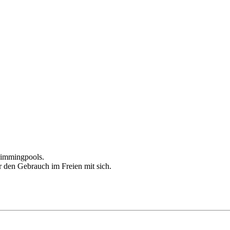
Swimmingpools.
ür den Gebrauch im Freien mit sich.