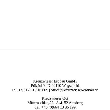
Kreuzwieser Erdbau GmbH
Pölzöd 9 | D-94110 Wegscheid
Tel. +49 175 15 16 605 | office@kreuzwieser-erdbau.de
Kreuzwieser OG
Mitternschlag 23 | A-4152 Atesberg
Tel. +43 (0)664 13 36 199