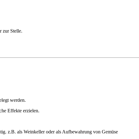
 zur Stelle.
elegt werden.
he Effekte erzielen.
itig. z.B. als Weinkeller oder als Aufbewahrung von Gemüse