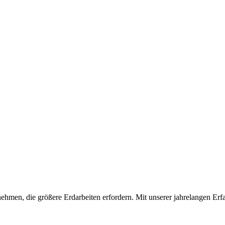
hmen, die größere Erdarbeiten erfordern. Mit unserer jahrelangen Erfa