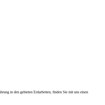
hrung in den gebieten Erdarbeiten, finden Sie mit uns einen